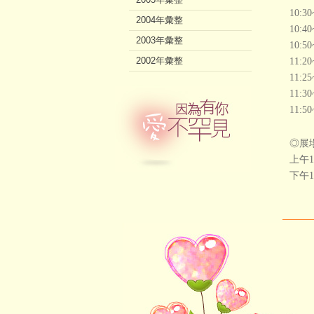
10:3
2004年彙整
10:
2003年彙整
10:
2002年彙整
11:
11:
11:3
11:5
◎展
上午1
下午1