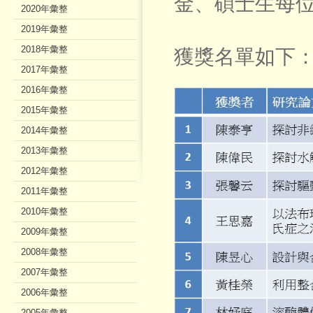
金、碩士生每位
2020年彙整
2019年彙整
2018年彙整
獲獎名單如下
2017年彙整
2016年彙整
2015年彙整
2014年彙整
2013年彙整
2012年彙整
2011年彙整
2010年彙整
2009年彙整
2008年彙整
2007年彙整
2006年彙整
2005年彙整