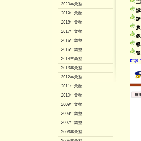
主
2020年彙整
課
2019年彙整
課
2018年彙整
參
2017年彙整
參
2016年彙整
報
2015年彙整
報
2014年彙整
https:
2013年彙整
2012年彙整
2011年彙整
2010年彙整
2009年彙整
2008年彙整
2007年彙整
2006年彙整
2005年彙整