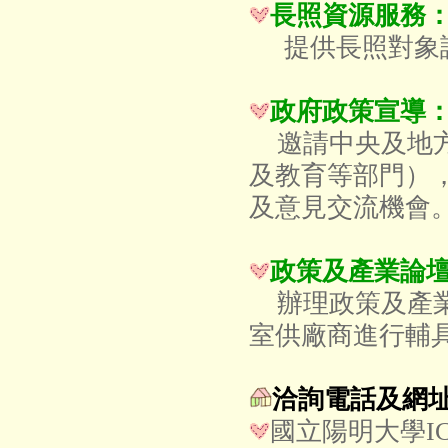
長照資源服務
提供長照對象諮
政府政策宣導
邀請中央及地方
及教育等部門）
及意見交流機會
政策及產業論
辦理政策及產
室供廠商進行輔
洽詢電話及網
國立陽明大學IC