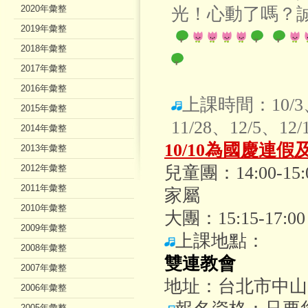
2020年彙整
光！心動了嗎？
2019年彙整
2018年彙整
2017年彙整
2016年彙整
上課時間：10/3、1
2015年彙整
11/28、12/5、1
2014年彙整
10/10為國慶連
2013年彙整
2012年彙整
兒童團：14:00
2011年彙整
家屬
2010年彙整
大團：15:15-
2009年彙整
上課地點：
2008年彙整
雙連教會
2007年彙整
地址：台北市中山
2006年彙整
2005年彙整