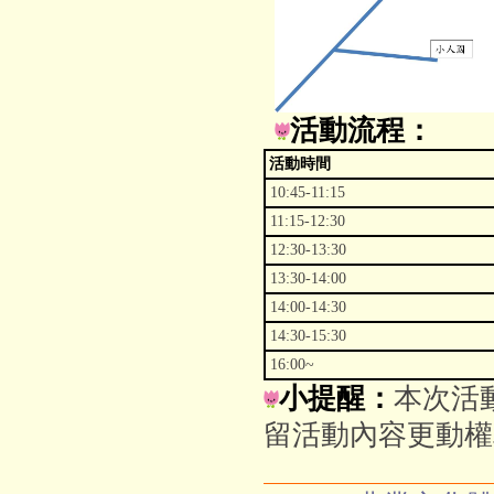
活動流程
：
活動時間
10:45-11:15
11:15-12:30
12:30-13:30
13:30-14:00
14:00-14:30
14:30-15:
30
16:00~
小提醒：
本次活
留活動內容更動