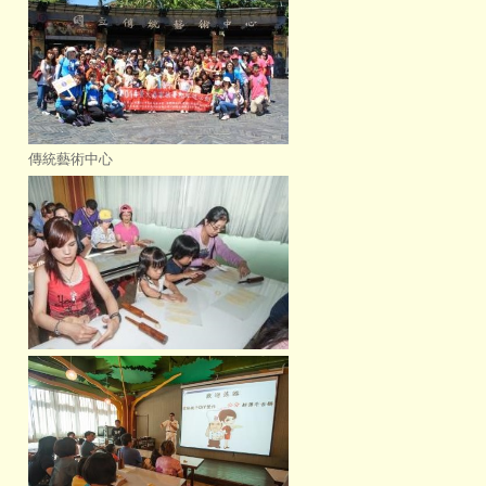
傳統藝術中心