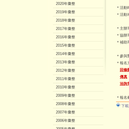
2020年彙整
＊活動
2019年彙整
＊活動
2018年彙整
＊主辦
2017年彙整
＊協辦
2016年彙整
＊補助
2015年彙整
2014年彙整
＊參與
2013年彙整
＊報名
回條
2012年彙整
傳真
2011年彙整
洽詢
2010年彙整
2009年彙整
＊報名
2008年彙整
下載
2007年彙整
2006年彙整
2005年彙整