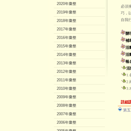
2020年彙整
必須
2019年彙整
巧，
自我
2018年彙整
2017年彙整
辦
2016年彙整
補
2015年彙整
活
2014年彙整
活
報
2013年彙整
活
2012年彙整
1
2011年彙整
2
2010年彙整
3
2009年彙整
詳細
2008年彙整
第五
2007年彙整
2006年彙整
2005年彙整