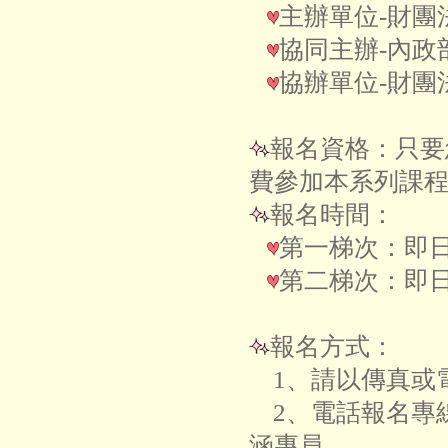
主辦單位-財團
協同主辦-內
協辦單位-財
報名資格：只要
費參加本系列課
報名時間：
第一梯次：即日起
第二梯次：即日起
報名方式：
1、請以傳真或
2、電話報名專線：0
涵專員。