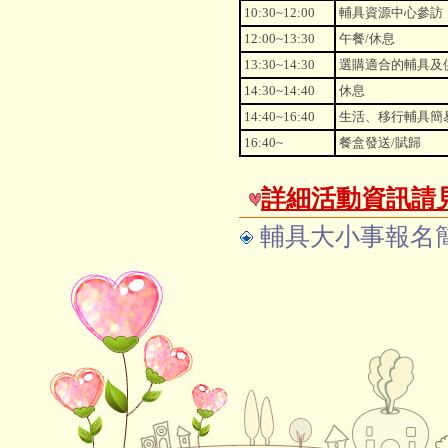
10:30~12:00
輔具資源中心參訪
12:00~13:30
午餐/休息
13:30~14:30
選購適合的輔具及
14:30~14:40
休息
14:40~16:40
生活、移行輔具簡
16:40~
餐盒發送/賦歸
詳細活動資訊請
輔具大小事報名