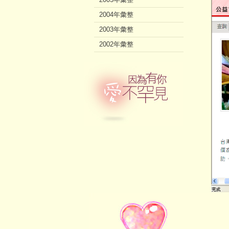
2004年彙整
2003年彙整
2002年彙整