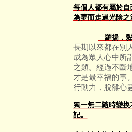
每個人都有屬於自
為夢而走過光陰之
--羅揚．
長期以來都在別
成為眾人心中所
之類。經過不斷
才是最幸福的事
行動力，脫離心
獨一無二隨時變換
記。