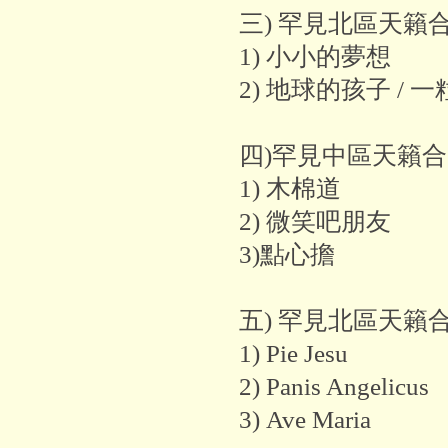
三) 罕見北區天籟合
1) 小小的夢想
2) 地球的孩子 / 
四)罕見中區天籟
1) 木棉道
2) 微笑吧朋友
3)點心擔
五) 罕見北區天籟合
1) Pie Jesu
2) Panis Angelicus
3) Ave Maria