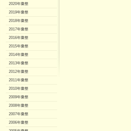
2020年彙整
2019年彙整
2018年彙整
2017年彙整
2016年彙整
2015年彙整
2014年彙整
2013年彙整
2012年彙整
2011年彙整
2010年彙整
2009年彙整
2008年彙整
2007年彙整
2006年彙整
2005年彙整