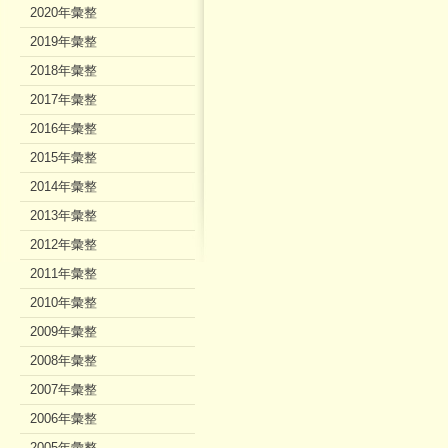
2020年彙整
2019年彙整
2018年彙整
2017年彙整
2016年彙整
2015年彙整
2014年彙整
2013年彙整
2012年彙整
2011年彙整
2010年彙整
2009年彙整
2008年彙整
2007年彙整
2006年彙整
2005年彙整