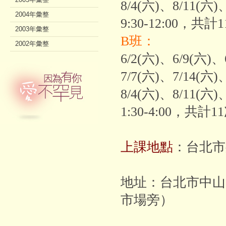
8/4(六)、8/11(
2004年彙整
9:30-12:00，共計
2003年彙整
B班：
2002年彙整
6/2(六)、6/9(六)、
7/7(六)、7/14(六)
8/4(六)、8/11(
1:30-4:00，共計1
上課地點
：台北市
地址：台北市中山
市場旁）