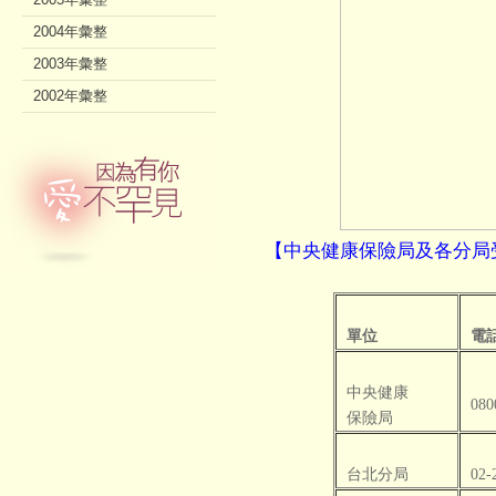
2004年彙整
2003年彙整
2002年彙整
【中央健康保險局及各分局
單位
電
中央健康
080
保險局
台北分局
02-