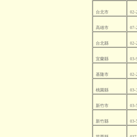
台北市
02-
高雄市
07-
台北縣
02-
宜蘭縣
03-
基隆市
02-
桃園縣
03-
新竹市
03-
新竹縣
03-
苗栗縣
037