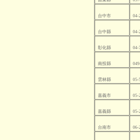
台中市
04-
台中縣
04-
彰化縣
04-
南投縣
049
雲林縣
05-
嘉義市
05-
嘉義縣
05-
台南市
06-