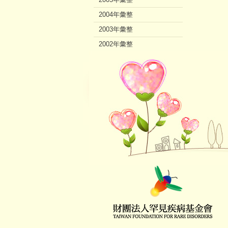
2004年彙整
2003年彙整
2002年彙整