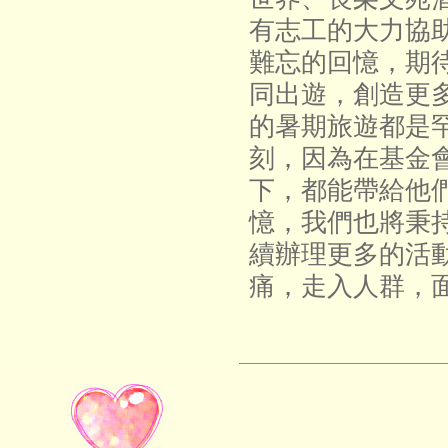
有志工的大力協
難忘的回憶，期
同出遊，創造更
的暑期旅遊都是
刻，因為在基金
下，都能帶給他
憶，我們也將秉
續辦理更多的活
痛，走入人群，