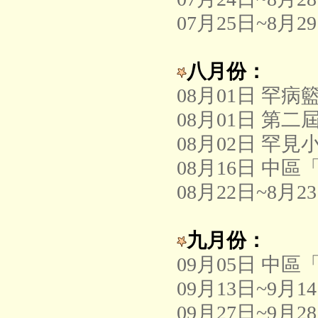
07月25日~8
八月份：
08月01日 罕
08月01日 
08月02日 罕
08月16日 中
08月22日~8月
九月份：
09月05日 
09月13日~9
09月27日~9