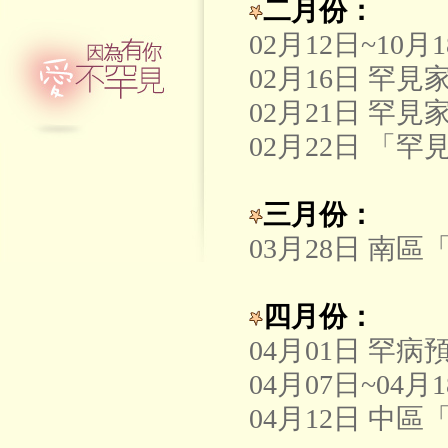
二月份：
02月12日~10
02月16日 罕
02月21日 罕
02月22日 
三月份：
03月28日 南
四月份：
04月01日 罕
04月07日~0
04月12日 