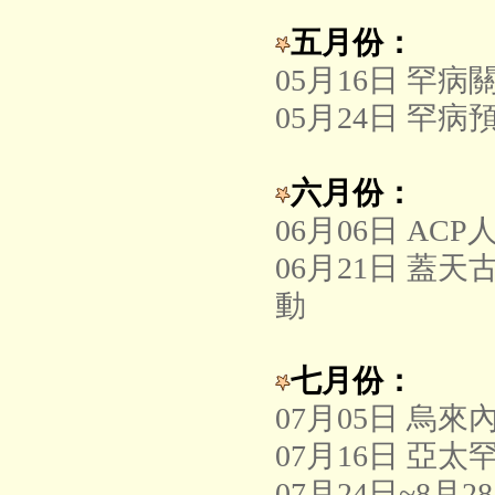
五月份：
05月16日 罕
05月24日 罕
六月份：
06月06日 A
06月21日 
動
七月份：
07月05日 烏
07月16日 亞
07月24日~8月