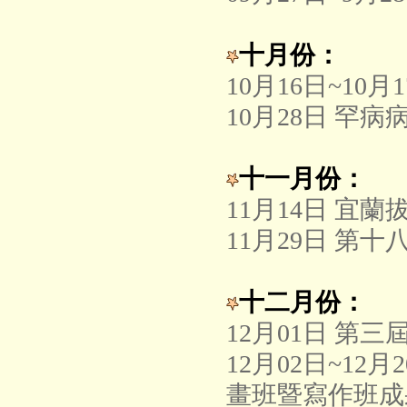
十月份：
10月16日~10
10月28日 罕
十一月份：
11月14日 宜
11月29日 第
十二月份：
12月01日 第
12月02日~1
畫班暨寫作班成