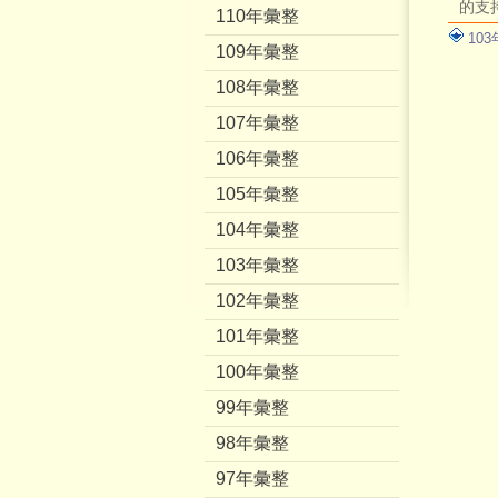
的支
110年彙整
10
109年彙整
108年彙整
107年彙整
106年彙整
105年彙整
104年彙整
103年彙整
102年彙整
101年彙整
100年彙整
99年彙整
98年彙整
97年彙整